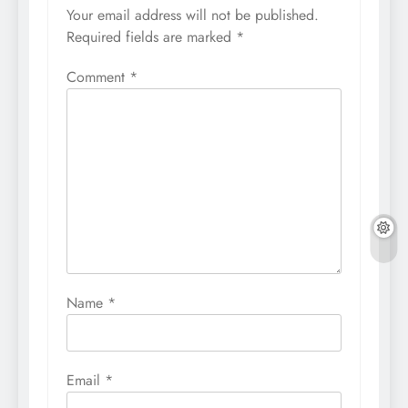
Your email address will not be published.
Required fields are marked
*
Comment
*
Name
*
Email
*