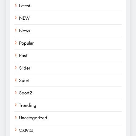
Latest
NEW
News
Popular
Post
Slider
Sport
Sport2
Trending
Uncategorized
ଅପରାଧ