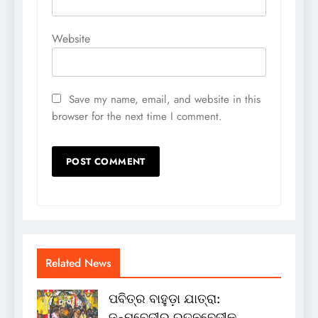
Website
Save my name, email, and website in this
browser for the next time I comment.
Related News
ପବିତ୍ର ବାହୁଡ଼ା ଯାତ୍ରା:
ଜନ୍ମବେଦୀରୁ ରତ୍ନବେଦୀକୁ