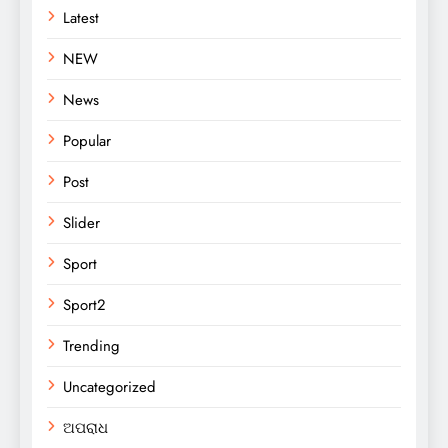
Latest
NEW
News
Popular
Post
Slider
Sport
Sport2
Trending
Uncategorized
ଅପରାଧ