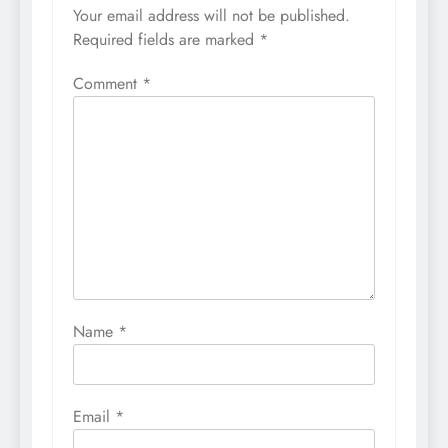
Your email address will not be published.
Required fields are marked
*
Comment
*
Name
*
Email
*