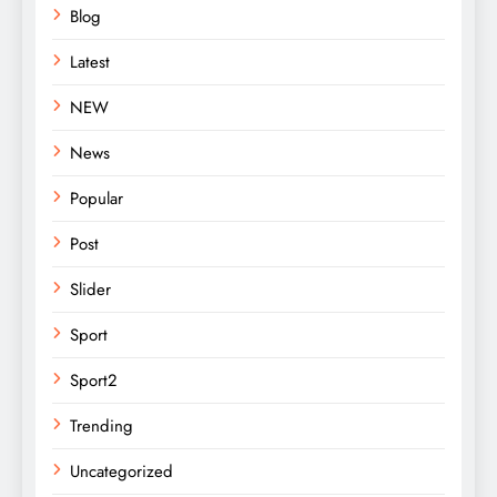
Blog
Latest
NEW
News
Popular
Post
Slider
Sport
Sport2
Trending
Uncategorized