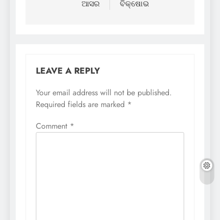
ଆସର
ବିକ୍ଷୋଭ
LEAVE A REPLY
Your email address will not be published.
Required fields are marked
*
Comment
*