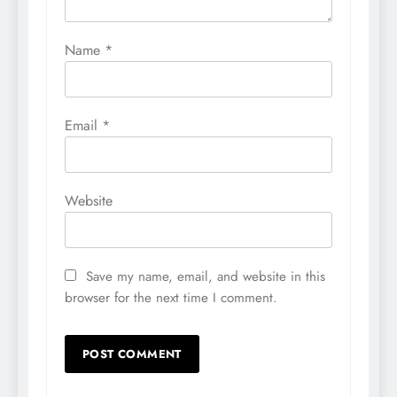
Name
*
Email
*
Website
Save my name, email, and website in this
browser for the next time I comment.