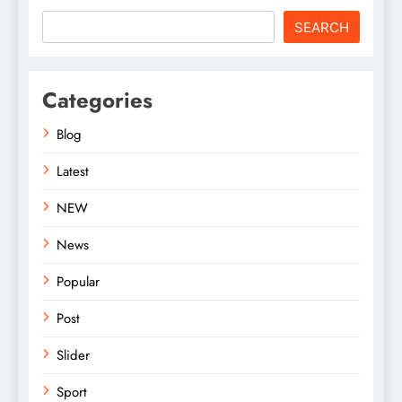
SEARCH
Categories
Blog
Latest
NEW
News
Popular
Post
Slider
Sport