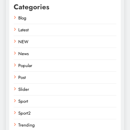
Categories
Blog
Latest
NEW
News
Popular
Post
Slider
Sport
Sport2
Trending