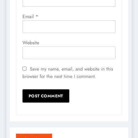
Email
*
Website
Save my name, email, and website in this
browser for the next time I comment.