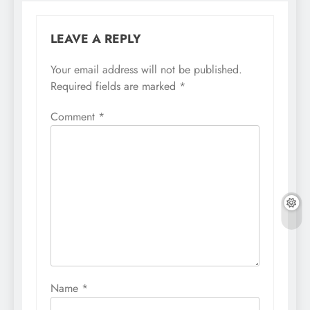
LEAVE A REPLY
Your email address will not be published.
Required fields are marked
*
Comment
*
Name
*