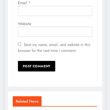
Email
*
Website
Save my name, email, and website in this
browser for the next time I comment.
Related News