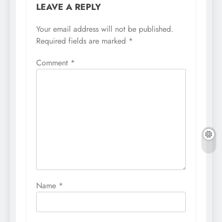
LEAVE A REPLY
Your email address will not be published.
Required fields are marked
*
Comment
*
Name
*