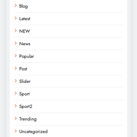
Blog
Latest
NEW
News
Popular
Post
Slider
Sport
Sport2
Trending
Uncategorized