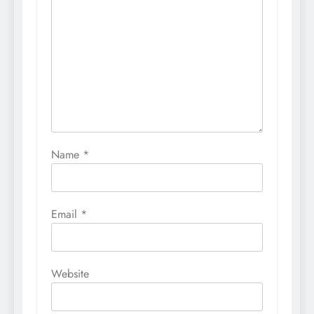
Name
*
Email
*
Website