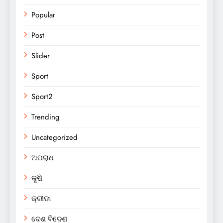
Popular
Post
Slider
Sport
Sport2
Trending
Uncategorized
ଅପରାଧ
କୃଷି
କ୍ରୀଡା
ଦେଶ ବିଦେଶ