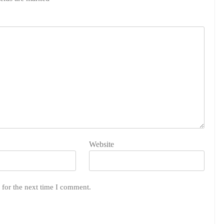
Website
 for the next time I comment.