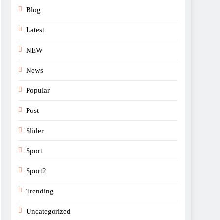
Blog
Latest
NEW
News
Popular
Post
Slider
Sport
Sport2
Trending
Uncategorized