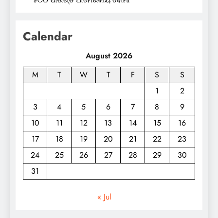
Calendar
August 2026
M
T
W
T
F
S
S
1
2
3
4
5
6
7
8
9
10
11
12
13
14
15
16
17
18
19
20
21
22
23
24
25
26
27
28
29
30
31
« Jul