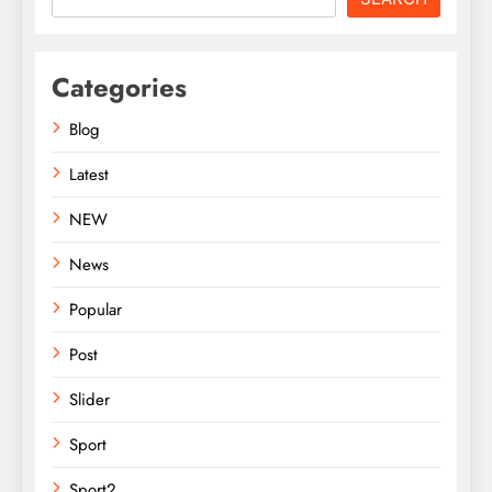
Categories
Blog
Latest
NEW
News
Popular
Post
Slider
Sport
Sport2