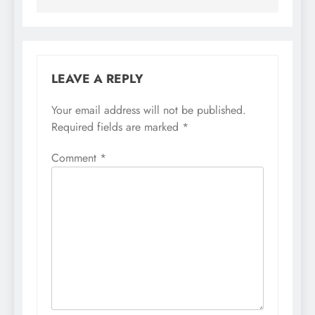
LEAVE A REPLY
Your email address will not be published.
Required fields are marked
*
Comment
*