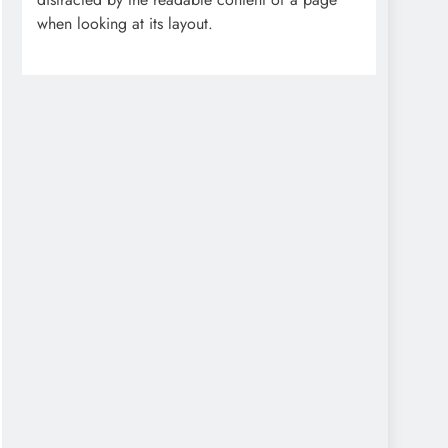
when looking at its layout.