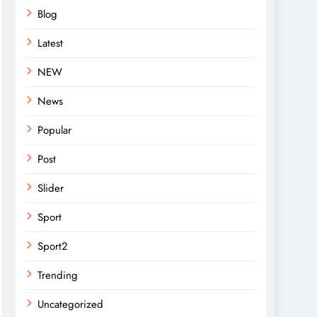
Blog
Latest
NEW
News
Popular
Post
Slider
Sport
Sport2
Trending
Uncategorized