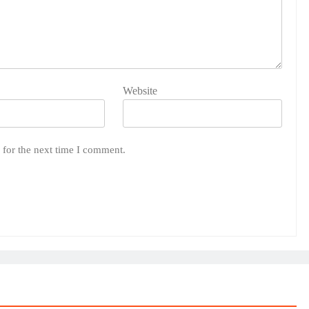
Website
 for the next time I comment.