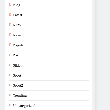
Blog
Latest
NEW
News
Popular
Post
Slider
Sport
Sport2
Trending
Uncategorized