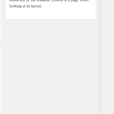
looking at its layout.