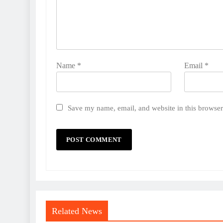
Name
*
Email
*
Save my name, email, and website in this browser
Related News