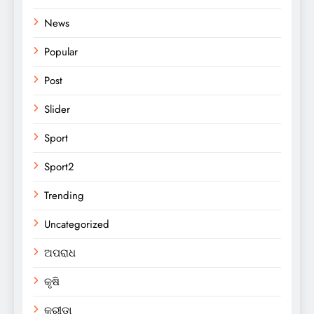
News
Popular
Post
Slider
Sport
Sport2
Trending
Uncategorized
ଅପରାଧ
କୃଷି
କ୍ରୀଡା