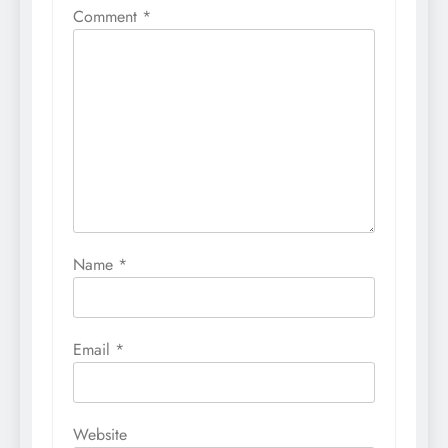
Comment
*
Name
*
Email
*
Website