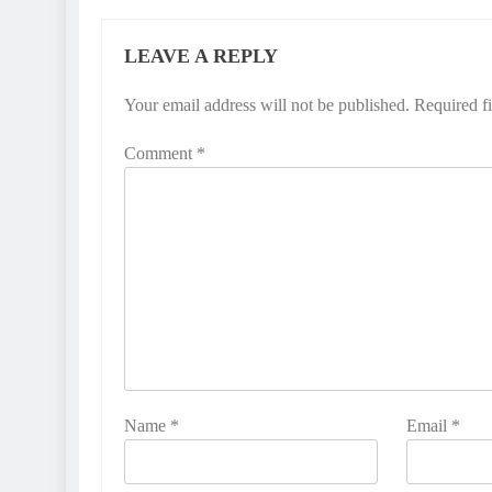
LEAVE A REPLY
Your email address will not be published.
Required f
Comment
*
Name
*
Email
*