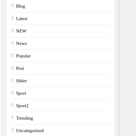
Blog
Latest
NEW
News
Popular
Post
Slider
Sport
Sport2
Trending
Uncategorized