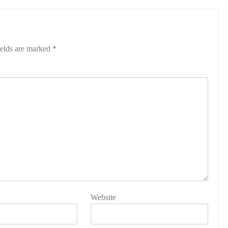
ields are marked
*
Website