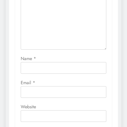
Name
*
Email
*
Website