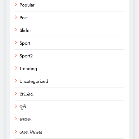
Popular
Post
Slider
Sport
Sport2
Trending
Uncategorized
ଅପରାଧ
କୃଷି
କ୍ରୀଡା
ଦେଶ ବିଦେଶ