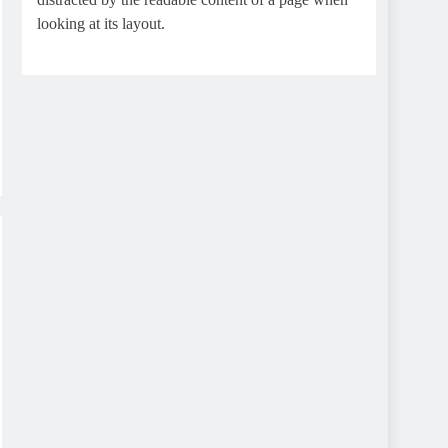
looking at its layout.