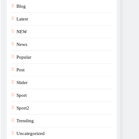
Blog
Latest
NEW
News
Popular
Post
Slider
Sport
Sport2
Trending
Uncategorized