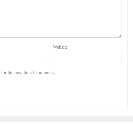
Website
 for the next time I comment.