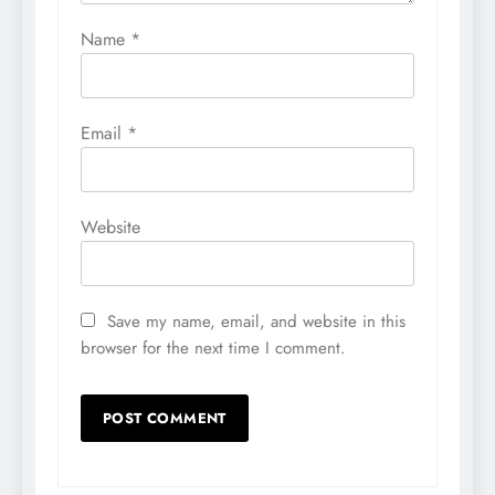
Name
*
Email
*
Website
Save my name, email, and website in this
browser for the next time I comment.