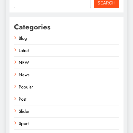
SEARCH
Categories
Blog
Latest
NEW
News
Popular
Post
Slider
Sport