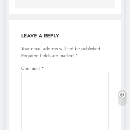
LEAVE A REPLY
Your email address will not be published.
Required fields are marked
*
Comment
*