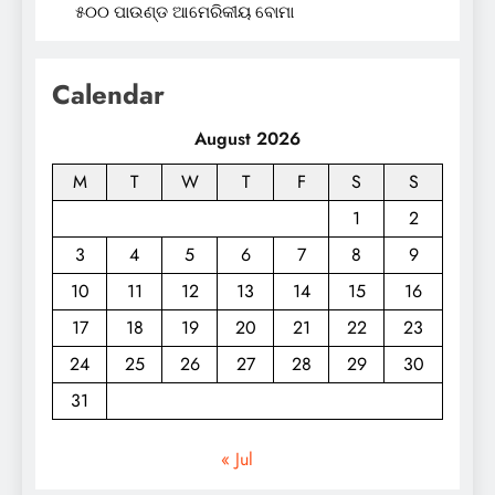
୫୦୦ ପାଉଣ୍ଡ ଆମେରିକୀୟ ବୋମା
Calendar
August 2026
M
T
W
T
F
S
S
1
2
3
4
5
6
7
8
9
10
11
12
13
14
15
16
17
18
19
20
21
22
23
24
25
26
27
28
29
30
31
« Jul