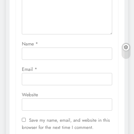
Name
*
Email
*
Website
Save my name, email, and website in this
browser for the next time I comment.