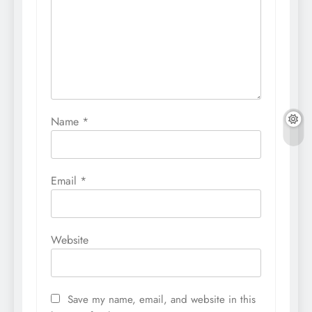
Name
*
Email
*
Website
Save my name, email, and website in this