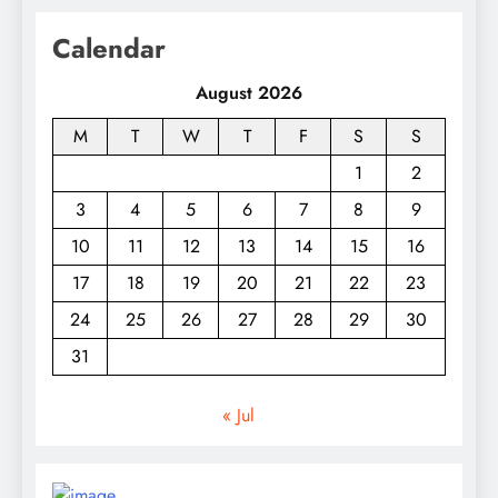
Calendar
August 2026
M
T
W
T
F
S
S
1
2
3
4
5
6
7
8
9
10
11
12
13
14
15
16
17
18
19
20
21
22
23
24
25
26
27
28
29
30
31
« Jul