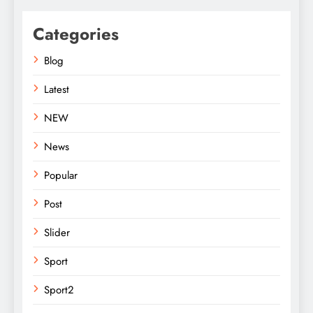
Categories
Blog
Latest
NEW
News
Popular
Post
Slider
Sport
Sport2