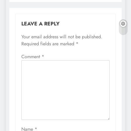
LEAVE A REPLY
Your email address will not be published.
Required fields are marked
*
Comment
*
Name
*