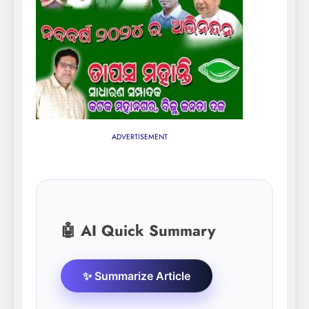
ADVERTISEMENT
🤖 AI Quick Summary
✨ Summarize Article