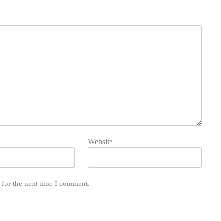
Website
 for the next time I comment.