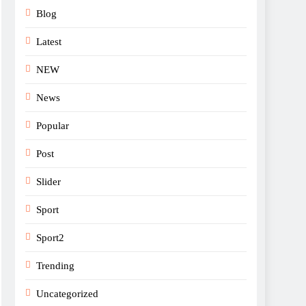
Blog
Latest
NEW
News
Popular
Post
Slider
Sport
Sport2
Trending
Uncategorized