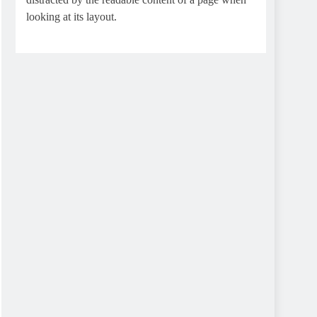
looking at its layout.