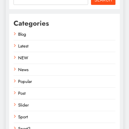
Categories
Blog
Latest
NEW
News
Popular
Post
Slider
Sport
Sport2