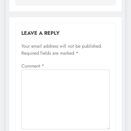
LEAVE A REPLY
Your email address will not be published.
Required fields are marked
*
Comment
*