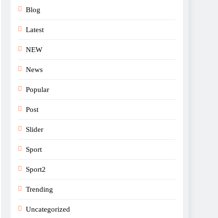
Blog
Latest
NEW
News
Popular
Post
Slider
Sport
Sport2
Trending
Uncategorized