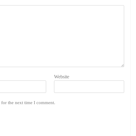
Website
 for the next time I comment.