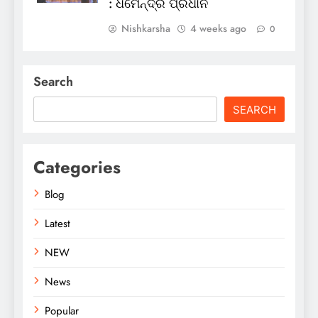
: ଧର୍ମେନ୍ଦ୍ର ପ୍ରଧାନ
Nishkarsha
4 weeks ago
0
Search
SEARCH
Categories
Blog
Latest
NEW
News
Popular