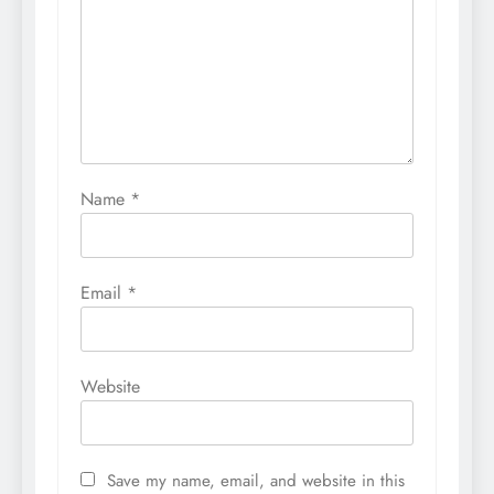
Name
*
Email
*
Website
Save my name, email, and website in this