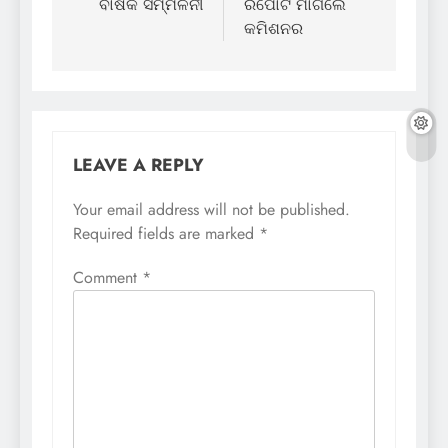
ବାର୍ଷିକ ସମ୍ମିଳନୀ
ରିପୋର୍ଟ ମାଗିଲେ
କମିଶନର
LEAVE A REPLY
Your email address will not be published.
Required fields are marked
*
Comment
*