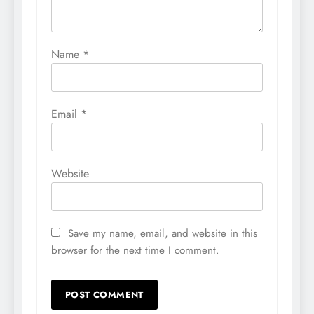
Name
*
Email
*
Website
Save my name, email, and website in this
browser for the next time I comment.