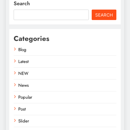
Search
SEARCH
Categories
Blog
Latest
NEW
News
Popular
Post
Slider