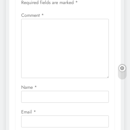
Required fields are marked
*
Comment
*
Name
*
Email
*