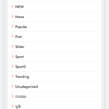
NEW
News
Popular
Post
Slider
Sport
Sport2
Trending
Uncategorized
ଅପରାଧ
କୃଷି