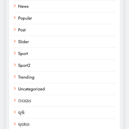
News
Popular
Post
Slider
Sport
Sport2
Trending
Uncategorized
ଅପରାଧ
କୃଷି
କ୍ରୀଡା