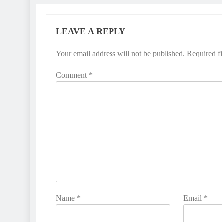
LEAVE A REPLY
Your email address will not be published.
Required f
Comment
*
Name
*
Email
*