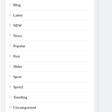
Blog
Latest
NEW
News
Popular
Post
Slider
Sport
Sport2
Trending
Uncategorized