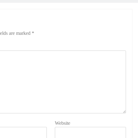
ields are marked
*
Website