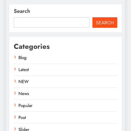
Search
SEARCH
Categories
Blog
Latest
NEW
News
Popular
Post
Slider