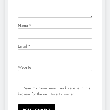
Name
*
Email
*
Website
Save my name, email, and website in this
browser for the next time I comment.