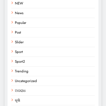
NEW
News
Popular
Post
Slider
Sport
Sport2
Trending
Uncategorized
ଅପରାଧ
କୃଷି