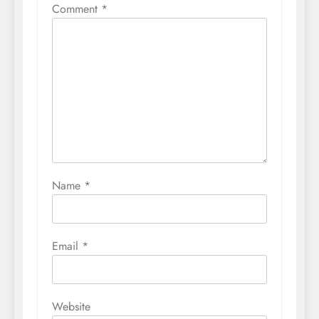
Comment
*
Name
*
Email
*
Website