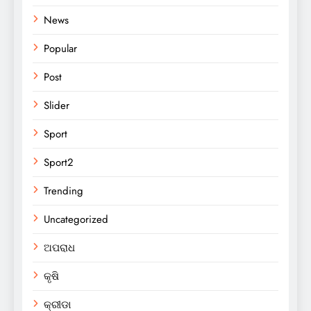
News
Popular
Post
Slider
Sport
Sport2
Trending
Uncategorized
ଅପରାଧ
କୃଷି
କ୍ରୀଡା