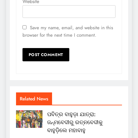
Website
Save my name, email, and website in this
browser for the next time I comment.
Related News
ପବିତ୍ର ବାହୁଡ଼ା ଯାତ୍ରା:
ଜନ୍ମବେଦୀରୁ ରତ୍ନବେଦୀକୁ
ବାହୁଡ଼ିଲେ ମହାବାହୁ