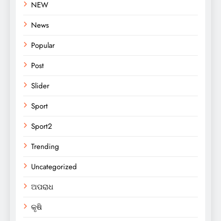
NEW
News
Popular
Post
Slider
Sport
Sport2
Trending
Uncategorized
ଅପରାଧ
କୃଷି