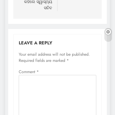
କହିଲେ ସ୍ୱାସ୍ଥ୍ୟ
ସଚିବ
LEAVE A REPLY
Your email address will not be published.
Required fields are marked
*
Comment
*