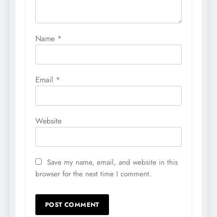
Name
*
Email
*
Website
Save my name, email, and website in this
browser for the next time I comment.