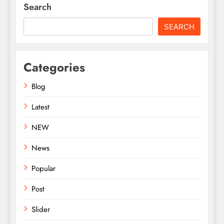
Search
SEARCH
Categories
Blog
Latest
NEW
News
Popular
Post
Slider