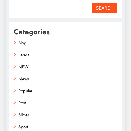
SEARCH
Categories
Blog
Latest
NEW
News
Popular
Post
Slider
Sport