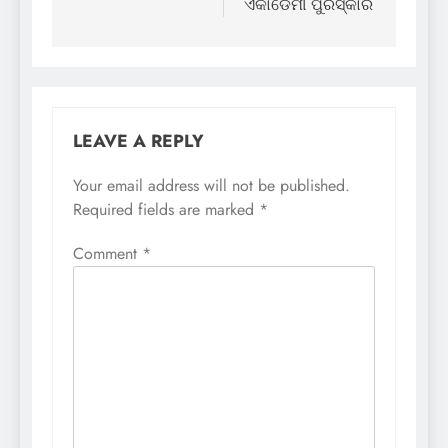
ଏକାଡେମୀ ପୁରସ୍କାର
LEAVE A REPLY
Your email address will not be published.
Required fields are marked
*
Comment
*