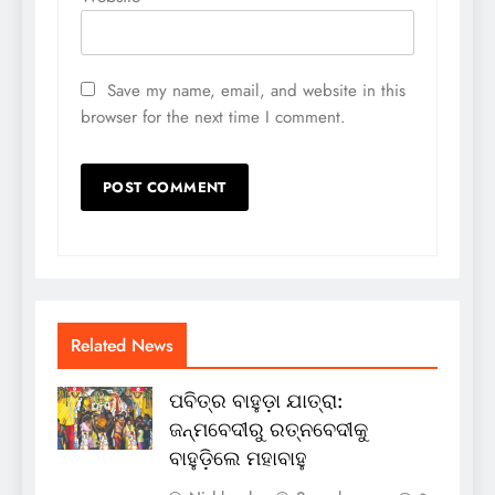
Save my name, email, and website in this
browser for the next time I comment.
Related News
ପବିତ୍ର ବାହୁଡ଼ା ଯାତ୍ରା:
ଜନ୍ମବେଦୀରୁ ରତ୍ନବେଦୀକୁ
ବାହୁଡ଼ିଲେ ମହାବାହୁ