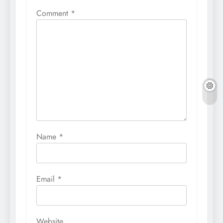
Comment
*
Name
*
Email
*
Website