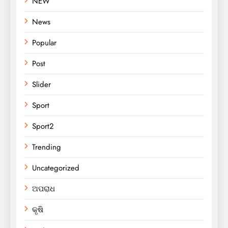
NEW
News
Popular
Post
Slider
Sport
Sport2
Trending
Uncategorized
ଅପରାଧ
କୃଷି