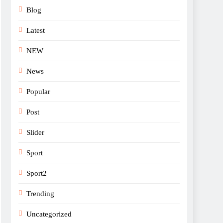
Blog
Latest
NEW
News
Popular
Post
Slider
Sport
Sport2
Trending
Uncategorized