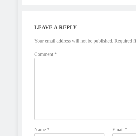
LEAVE A REPLY
Your email address will not be published.
Required f
Comment
*
Name
*
Email
*