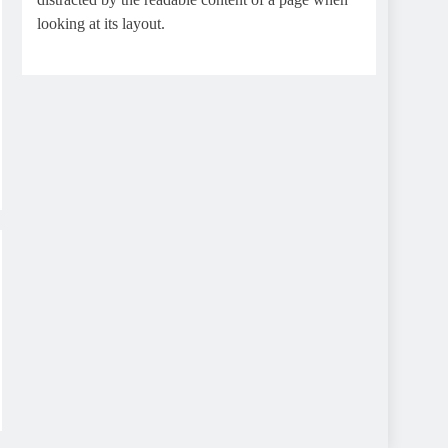
looking at its layout.