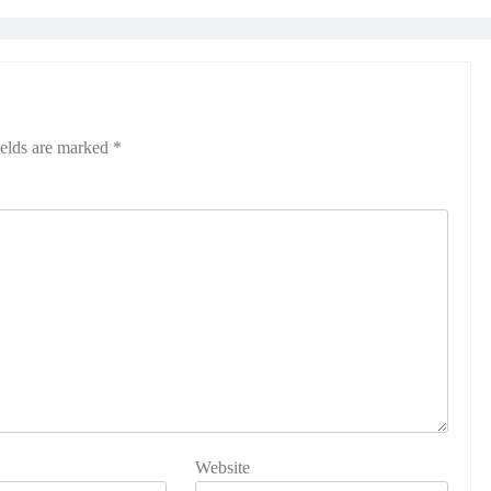
ields are marked
*
Website