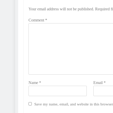
Your email address will not be published.
Required f
Comment
*
Name
*
Email
*
Save my name, email, and website in this browser