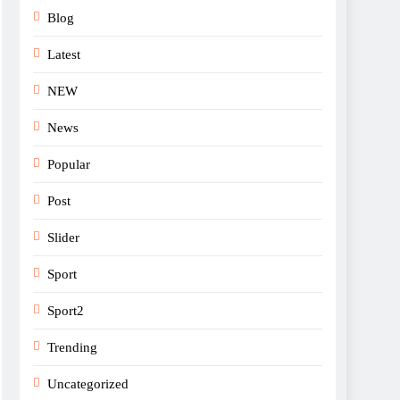
Blog
Latest
NEW
News
Popular
Post
Slider
Sport
Sport2
Trending
Uncategorized