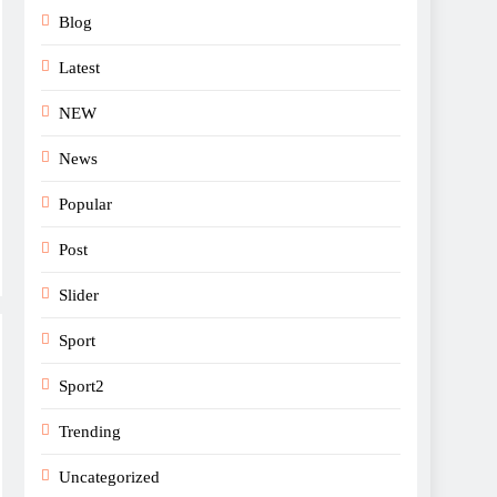
Blog
Latest
NEW
News
Popular
Post
Slider
Sport
Sport2
Trending
Uncategorized