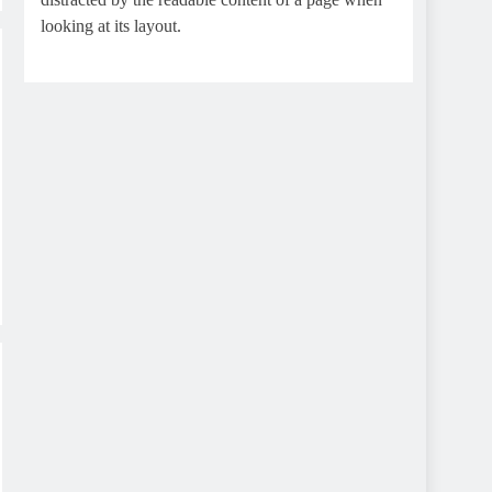
looking at its layout.