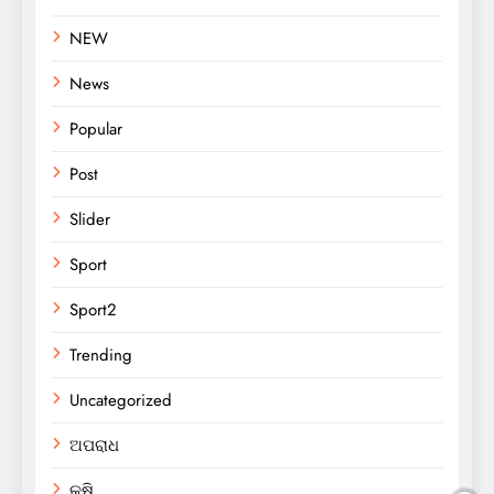
NEW
News
Popular
Post
Slider
Sport
Sport2
Trending
Uncategorized
ଅପରାଧ
କୃଷି