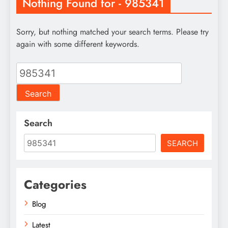
Nothing Found for - 985341
Sorry, but nothing matched your search terms. Please try
again with some different keywords.
Search
for:
Search
SEARCH
Categories
Blog
Latest