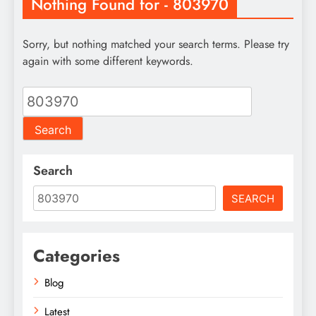
Nothing Found for - 803970
Sorry, but nothing matched your search terms. Please try
again with some different keywords.
Search
for:
Search
SEARCH
Categories
Blog
Latest