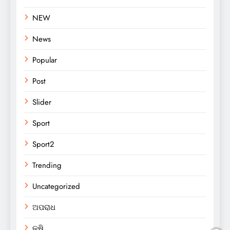
NEW
News
Popular
Post
Slider
Sport
Sport2
Trending
Uncategorized
ଅପରାଧ
କୃଷି