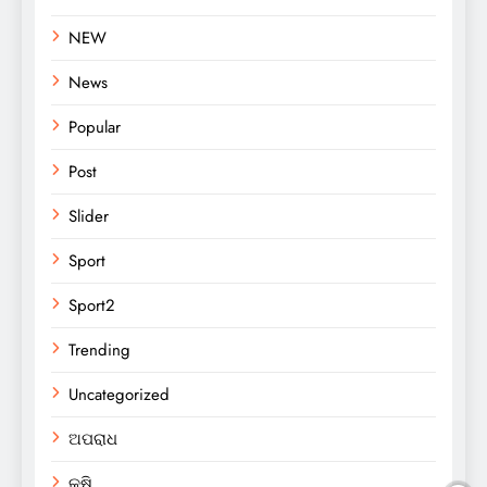
NEW
News
Popular
Post
Slider
Sport
Sport2
Trending
Uncategorized
ଅପରାଧ
କୃଷି