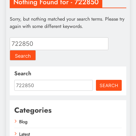
Nothing Found for - 722850
Sorry, but nothing matched your search terms. Please try
again with some different keywords.
Search
for:
Search
SEARCH
Categories
Blog
Latest