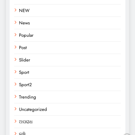
NEW
News
Popular
Post
Slider
Sport
Sport2
Trending
Uncategorized
ଅପରାଧ
କୃଷି