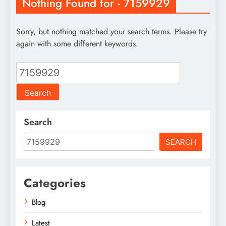
Nothing Found for - 7159929
Sorry, but nothing matched your search terms. Please try
again with some different keywords.
Search
for:
Search
SEARCH
Categories
Blog
Latest