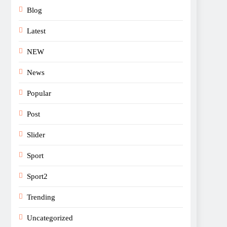
Blog
Latest
NEW
News
Popular
Post
Slider
Sport
Sport2
Trending
Uncategorized