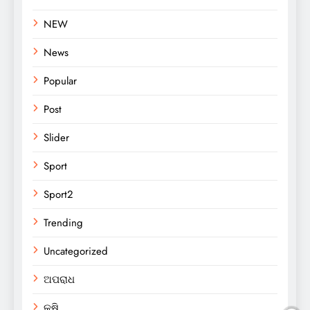
NEW
News
Popular
Post
Slider
Sport
Sport2
Trending
Uncategorized
ଅପରାଧ
କୃଷି