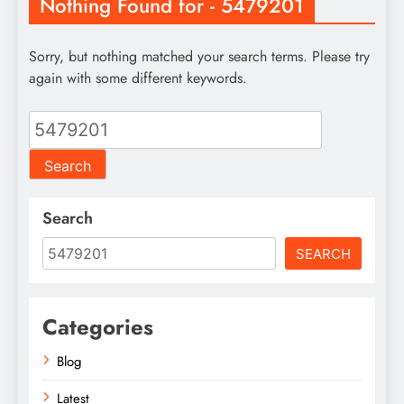
Nothing Found for - 5479201
Sorry, but nothing matched your search terms. Please try
again with some different keywords.
Search
for:
Search
SEARCH
Categories
Blog
Latest