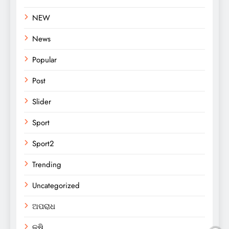
NEW
News
Popular
Post
Slider
Sport
Sport2
Trending
Uncategorized
ଅପରାଧ
କୃଷି