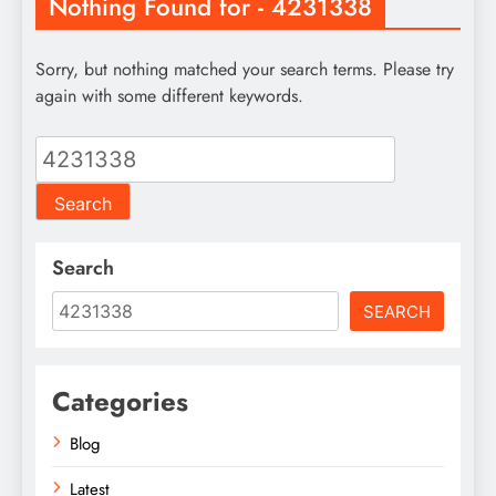
Nothing Found for - 4231338
Sorry, but nothing matched your search terms. Please try
again with some different keywords.
Search
for:
Search
SEARCH
Categories
Blog
Latest