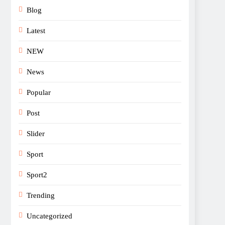
Blog
Latest
NEW
News
Popular
Post
Slider
Sport
Sport2
Trending
Uncategorized