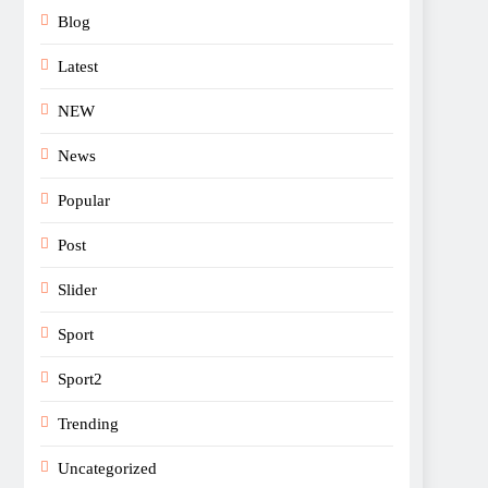
Blog
Latest
NEW
News
Popular
Post
Slider
Sport
Sport2
Trending
Uncategorized