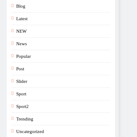
Blog
Latest
NEW
News
Popular
Post
Slider
Sport
Sport2
Trending
Uncategorized