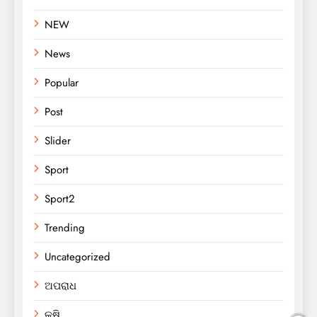
NEW
News
Popular
Post
Slider
Sport
Sport2
Trending
Uncategorized
ଅପରାଧ
କୃଷି