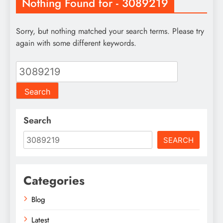
Nothing Found for - 3089219
Sorry, but nothing matched your search terms. Please try
again with some different keywords.
Search
for:
Search
SEARCH
Categories
Blog
Latest