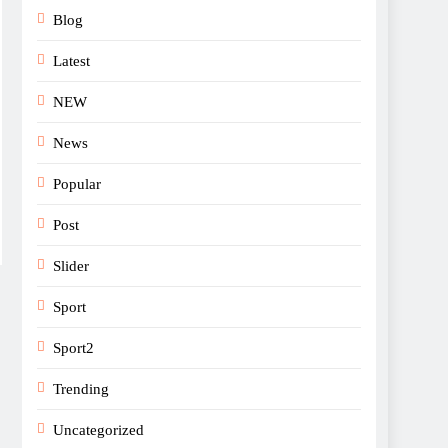
Blog
Latest
NEW
News
Popular
Post
Slider
Sport
Sport2
Trending
Uncategorized